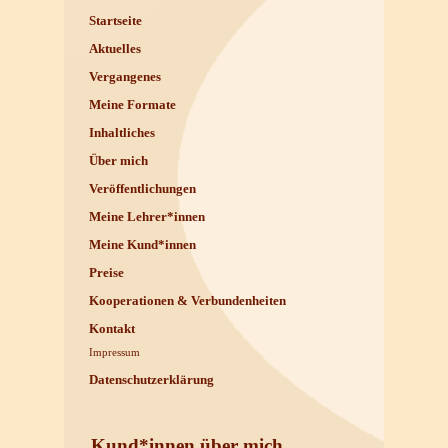
Startseite
Aktuelles
Vergangenes
Meine Formate
Inhaltliches
Über mich
Veröffentlichungen
Meine Lehrer*innen
Meine Kund*innen
Preise
Kooperationen & Verbundenheiten
Kontakt
Impressum
Datenschutzerklärung
Kund*innen über mich