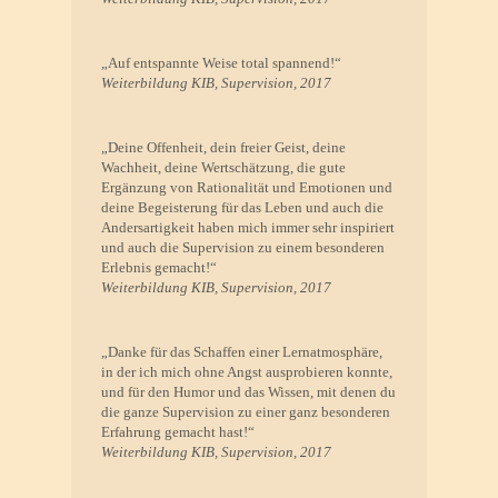
„Auf entspannte Weise total spannend!“
Weiterbildung KIB, Supervision, 2017
„Deine Offenheit, dein freier Geist, deine
Wachheit, deine Wertschätzung, die gute
Ergänzung von Rationalität und Emotionen und
deine Begeisterung für das Leben und auch die
Andersartigkeit haben mich immer sehr inspiriert
und auch die Supervision zu einem besonderen
Erlebnis gemacht!“
Weiterbildung KIB, Supervision, 2017
„Danke für das Schaffen einer Lernatmosphäre,
in der ich mich ohne Angst ausprobieren konnte,
und für den Humor und das Wissen, mit denen du
die ganze Supervision zu einer ganz besonderen
Erfahrung gemacht hast!“
Weiterbildung KIB, Supervision, 2017