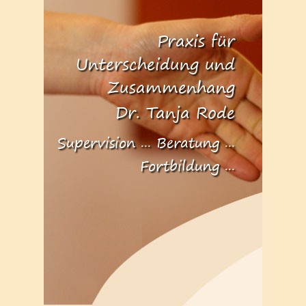
Praxis für
Unterscheidung und
Zusammenhang
Dr. Tanja Rode
Supervision ... Beratung ...
Fortbildung ...