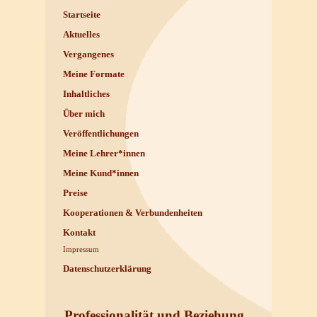
Startseite
Aktuelles
Vergangenes
Meine Formate
Inhaltliches
Über mich
Veröffentlichungen
Meine Lehrer*innen
Meine Kund*innen
Preise
Kooperationen & Verbundenheiten
Kontakt
Impressum
Datenschutzerklärung
Professionalität und Beziehung