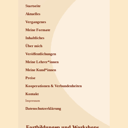
Startseite
Aktuelles
Vergangenes
Meine Formate
Inhaltliches
Über mich
Veröffentlichungen
Meine Lehrer*innen
Meine Kund*innen
Preise
Kooperationen & Verbundenheiten
Kontakt
Impressum
Datenschutzerklärung
Fortbildungen und Workshops