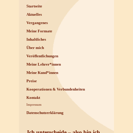
Startseite
Aktuelles
Vergangenes
Meine Formate
Inhaltliches
Über mich
Veröffentlichungen
Meine Lehrer*innen
Meine Kund*innen
Preise
Kooperationen & Verbundenheiten
Kontakt
Impressum
Datenschutzerklärung
Ich unterscheide – also bin ich