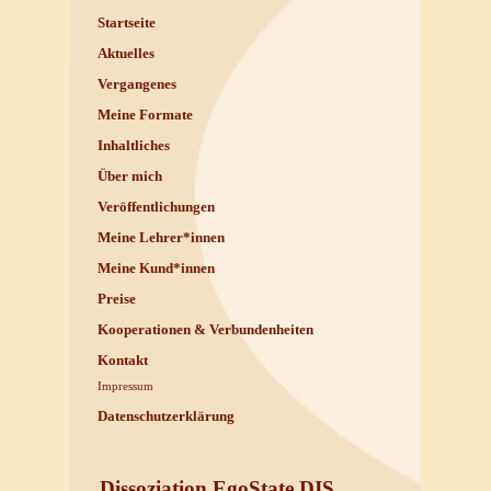
Startseite
Aktuelles
Vergangenes
Meine Formate
Inhaltliches
Über mich
Veröffentlichungen
Meine Lehrer*innen
Meine Kund*innen
Preise
Kooperationen & Verbundenheiten
Kontakt
Impressum
Datenschutzerklärung
Dissoziation EgoState DIS